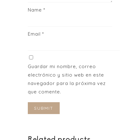
Name
*
Email
*
Guardar mi nombre, correo
electrónico y sitio web en este
navegador para la próxima vez
que comente.
Related products