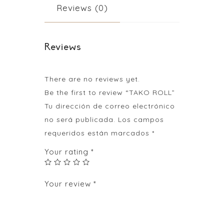
Reviews (0)
Reviews
There are no reviews yet.
Be the first to review “TAKO ROLL”
Tu dirección de correo electrónico
no será publicada.
Los campos
requeridos están marcados
*
Your rating
*
Your review
*