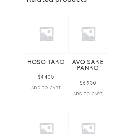
HOSO TAKO
AVO SAKE
PANKO
$
4.400
$
6.900
ADD TO CART
ADD TO CART