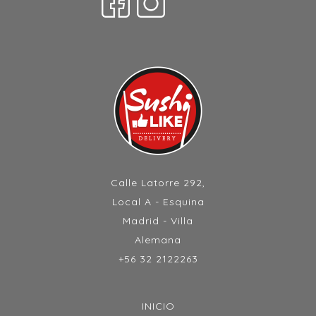
Calle Latorre 292,
Local A - Esquina
Madrid - Villa
Alemana
+56 32 2122263
INICIO