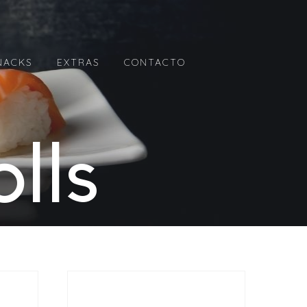
NACKS
EXTRAS
CONTACTO
lls