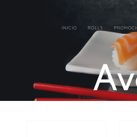
INICIO
ROLLS
PROMOCI
Av