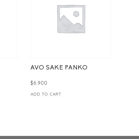
AVO SAKE PANKO
$
6.900
ADD TO CART