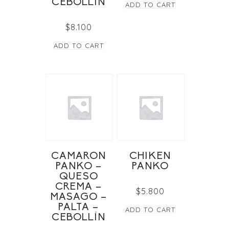
CEBOLLÍN
ADD TO CART
$
8.100
ADD TO CART
CAMARON
CHIKEN
PANKO –
PANKO
QUESO
CREMA –
$
5.800
MASAGO –
PALTA –
ADD TO CART
CEBOLLÍN