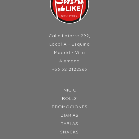
Calle Latorre 292,
Local A - Esquina
Madrid - Villa
Alemana
+56 32 2122263
INICIO
ROLLS
PROMOCIONES
DIARIAS
TABLAS
SNACKS