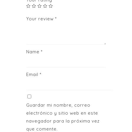
Your review
*
Name
*
Email
*
Guardar mi nombre, correo
electrónico y sitio web en este
navegador para la próxima vez
que comente.