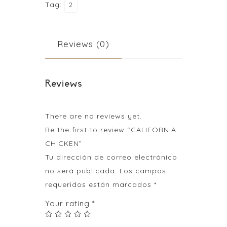
Tag:
2
Reviews (0)
Reviews
There are no reviews yet.
Be the first to review “CALIFORNIA
CHICKEN”
Tu dirección de correo electrónico
no será publicada.
Los campos
requeridos están marcados
*
Your rating
*