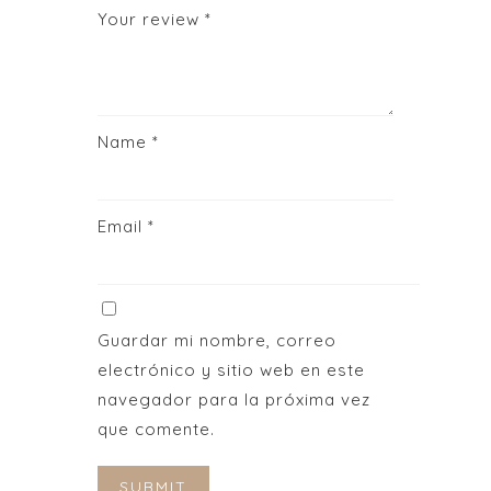
Your review
*
Name
*
Email
*
Guardar mi nombre, correo
electrónico y sitio web en este
navegador para la próxima vez
que comente.