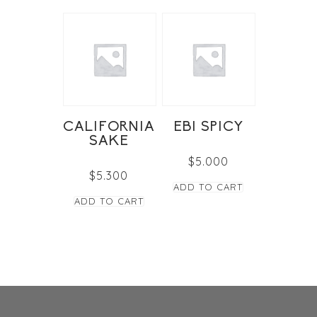
CALIFORNIA
EBI SPICY
SAKE
$
5.000
$
5.300
ADD TO CART
ADD TO CART