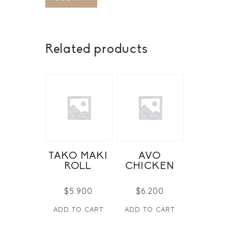
Related products
TAKO MAKI
AVO
ROLL
CHICKEN
$
5.900
$
6.200
ADD TO CART
ADD TO CART