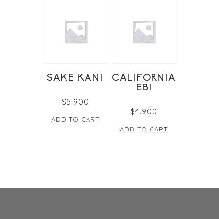
SAKE KANI
CALIFORNIA
EBI
$
5.900
$
4.900
ADD TO CART
ADD TO CART