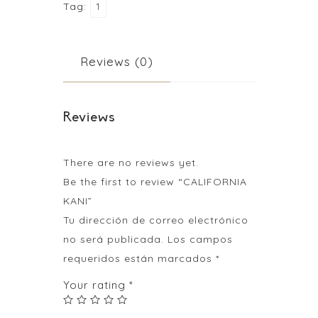
Tag:
1
Reviews (0)
Reviews
There are no reviews yet.
Be the first to review “CALIFORNIA
KANI”
Tu dirección de correo electrónico
no será publicada.
Los campos
requeridos están marcados
*
Your rating
*