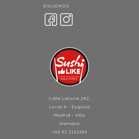
SÍGUENOS
Calle Latorre 292,
Local A - Esquina
Madrid - Villa
Alemana
+56 32 2122263