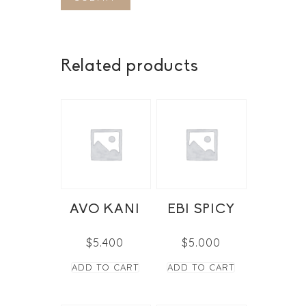
Related products
AVO KANI
EBI SPICY
$
5.400
$
5.000
ADD TO CART
ADD TO CART