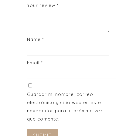
Your review
*
Name
*
Email
*
Guardar mi nombre, correo
electrónico y sitio web en este
navegador para la próxima vez
que comente.