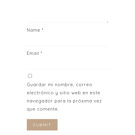
Name
*
Email
*
Guardar mi nombre, correo
electrónico y sitio web en este
navegador para la próxima vez
que comente.