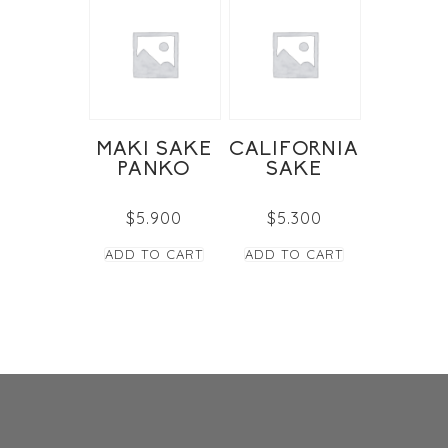
MAKI SAKE
CALIFORNIA
PANKO
SAKE
$
5.900
$
5.300
ADD TO CART
ADD TO CART