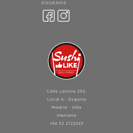
SÍGUENOS
Calle Latorre 292,
Local A - Esquina
Madrid - Villa
Alemana
+56 32 2122263