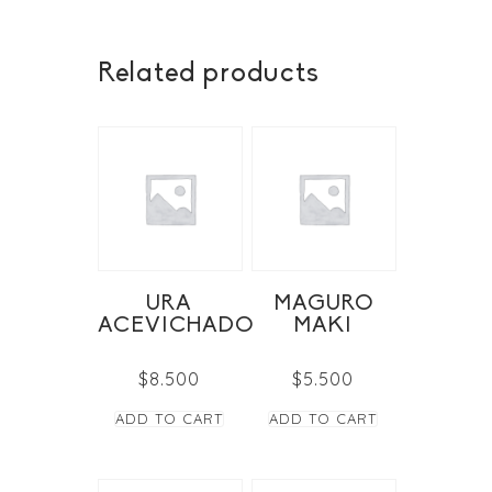
Related products
URA
MAGURO
ACEVICHADO
MAKI
$
8.500
$
5.500
ADD TO CART
ADD TO CART