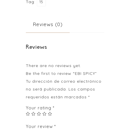
Tag:
15
Reviews (0)
Reviews
There are no reviews yet.
Be the first to review “EBI SPICY”
Tu dirección de correo electrónico
no será publicada.
Los campos
requeridos están marcados
*
Your rating
*
Your review
*