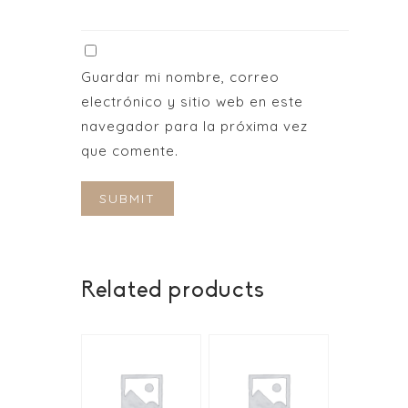
Guardar mi nombre, correo
electrónico y sitio web en este
navegador para la próxima vez
que comente.
Related products