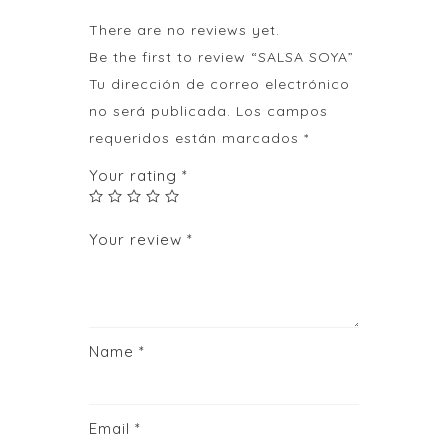
There are no reviews yet.
Be the first to review “SALSA SOYA”
Tu dirección de correo electrónico
no será publicada.
Los campos
requeridos están marcados
*
Your rating
*
Your review
*
Name
*
Email
*