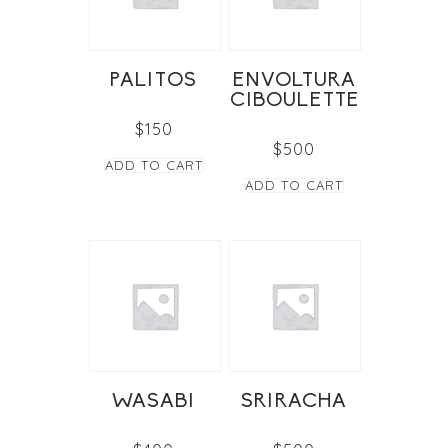
PALITOS
ENVOLTURA
CIBOULETTE
$
150
$
500
ADD TO CART
ADD TO CART
WASABI
SRIRACHA