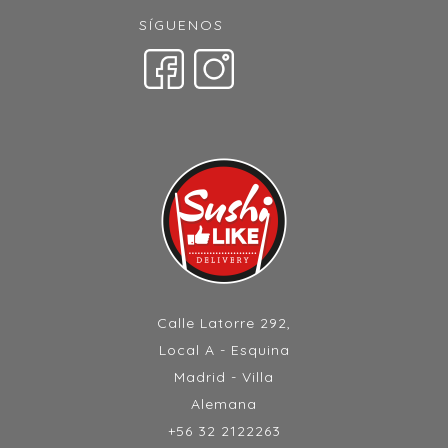
SÍGUENOS
Calle Latorre 292,
Local A - Esquina
Madrid - Villa
Alemana
+56 32 2122263