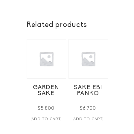
Related products
GARDEN
SAKE EBI
SAKE
PANKO
$
5.800
$
6.700
ADD TO CART
ADD TO CART