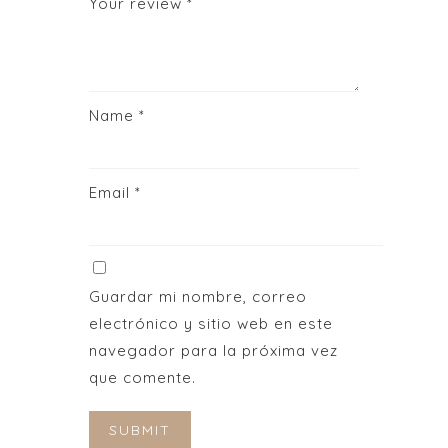
Your review
*
Name
*
Email
*
Guardar mi nombre, correo
electrónico y sitio web en este
navegador para la próxima vez
que comente.