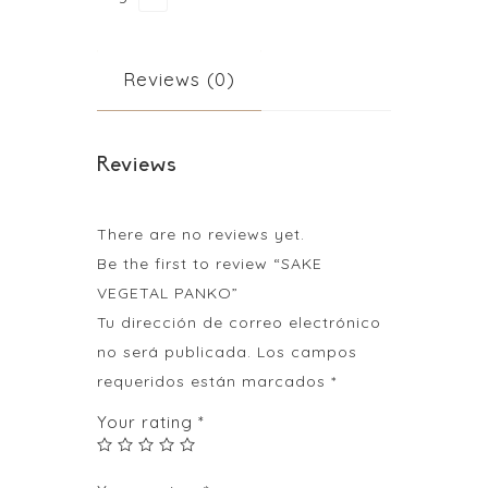
Reviews (0)
Reviews
There are no reviews yet.
Be the first to review “SAKE
VEGETAL PANKO”
Tu dirección de correo electrónico
no será publicada.
Los campos
requeridos están marcados
*
Your rating
*