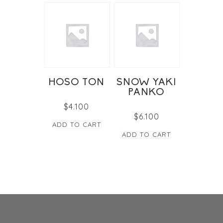
HOSO TON
SNOW YAKI
PANKO
$
4.100
$
6.100
ADD TO CART
ADD TO CART