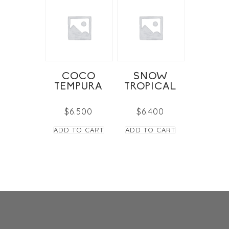
COCO
SNOW
TEMPURA
TROPICAL
$
6.500
$
6.400
ADD TO CART
ADD TO CART