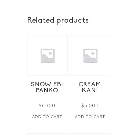
Related products
SNOW EBI
CREAM
PANKO
KANI
$
6.300
$
5.000
ADD TO CART
ADD TO CART