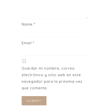
Name
*
Email
*
Guardar mi nombre, correo
electrónico y sitio web en este
navegador para la próxima vez
que comente.