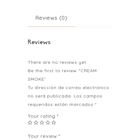
Reviews (0)
Reviews
There are no reviews yet.
Be the first to review “CREAM
SMOKE”
Tu dirección de correo electrónico
no será publicada.
Los campos
requeridos están marcados
*
Your rating
*
Your review
*