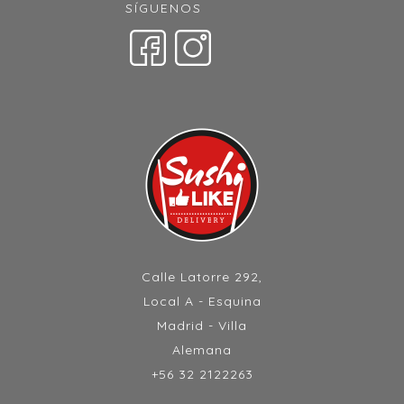
SÍGUENOS
Calle Latorre 292,
Local A - Esquina
Madrid - Villa
Alemana
+56 32 2122263