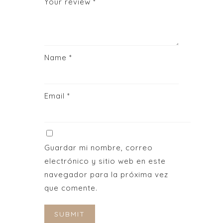
Your review
*
Name
*
Email
*
Guardar mi nombre, correo
electrónico y sitio web en este
navegador para la próxima vez
que comente.