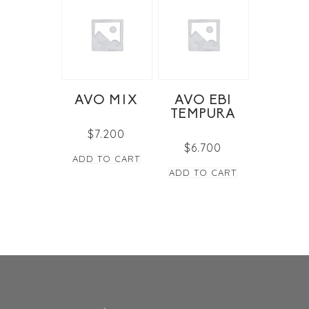
AVO MIX
AVO EBI
TEMPURA
$
7.200
$
6.700
ADD TO CART
ADD TO CART