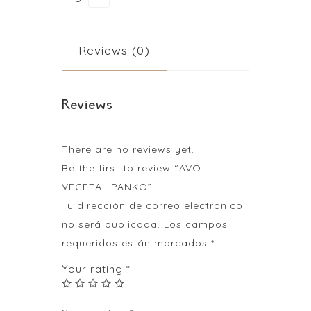
Reviews (0)
Reviews
There are no reviews yet.
Be the first to review “AVO
VEGETAL PANKO”
Tu dirección de correo electrónico
no será publicada.
Los campos
requeridos están marcados
*
Your rating
*