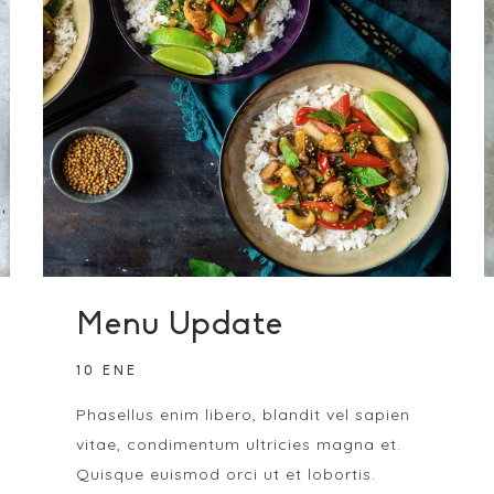
Menu Update
10 ENE
Phasellus enim libero, blandit vel sapien
vitae, condimentum ultricies magna et.
Quisque euismod orci ut et lobortis.