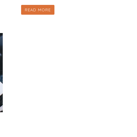
READ MORE