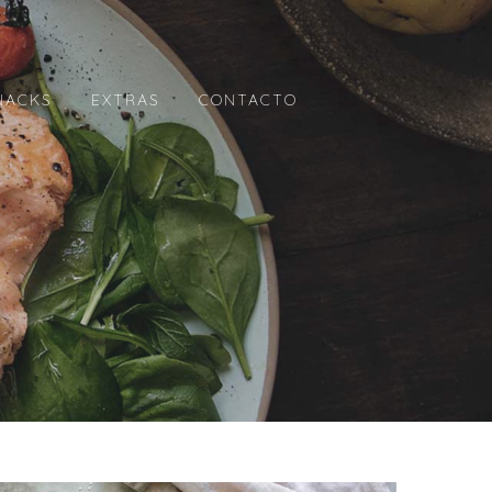
NACKS
EXTRAS
CONTACTO