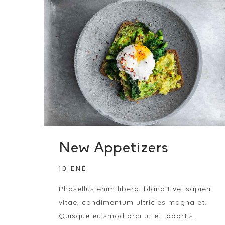
New Appetizers
10 ENE
Phasellus enim libero, blandit vel sapien
vitae, condimentum ultricies magna et.
Quisque euismod orci ut et lobortis.