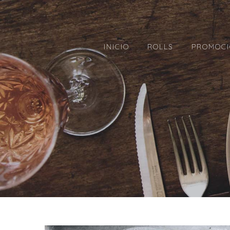
INICIO
ROLLS
PROMOCI