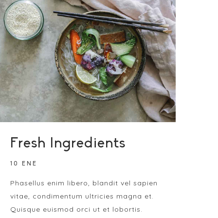
Fresh Ingredients
10 ENE
Phasellus enim libero, blandit vel sapien
vitae, condimentum ultricies magna et.
Quisque euismod orci ut et lobortis.