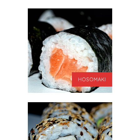
HOSOMAKI