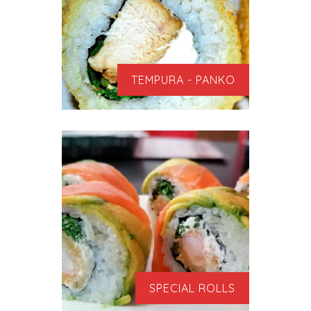
TEMPURA - PANKO
SPECIAL ROLLS