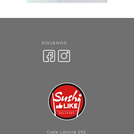
SÍGUENOS
Calle Latorre 292,