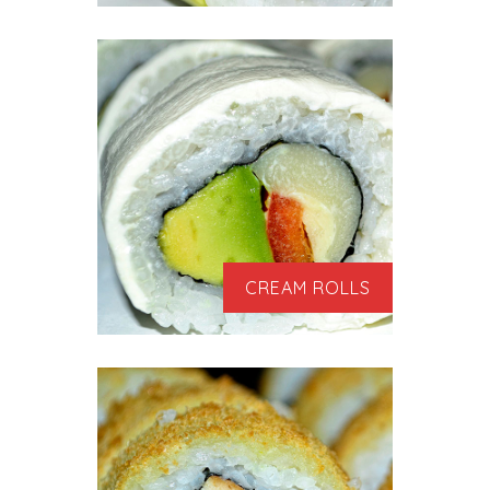
CREAM ROLLS