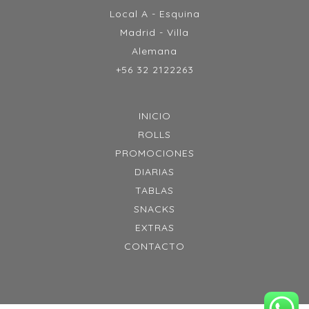
Local A - Esquina
Madrid - Villa
Alemana
+56 32 2122263
INICIO
ROLLS
PROMOCIONES
DIARIAS
TABLAS
SNACKS
EXTRAS
CONTACTO