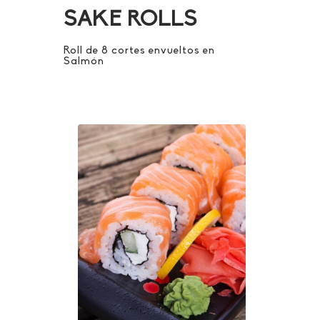
SAKE ROLLS
Roll de 8 cortes envueltos en
Salmón