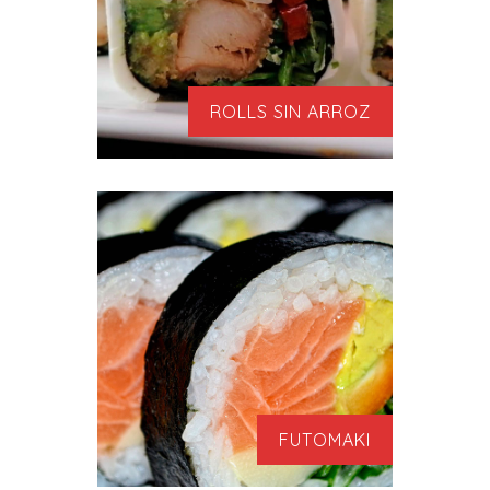
ROLLS SIN ARROZ
FUTOMAKI