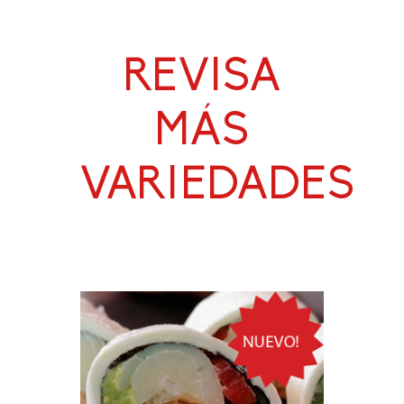
REVISA
MÁS
VARIEDADES