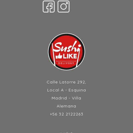
Calle Latorre 292,
Local A - Esquina
Madrid - Villa
Alemana
+56 32 2122263