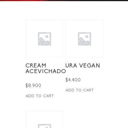
CREAM
URA VEGAN
ACEVICHADO
$
4.400
$
8.900
ADD TO CART
ADD TO CART