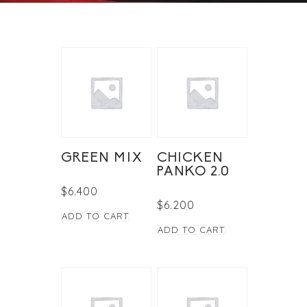
GREEN MIX
CHICKEN
PANKO 2.0
$
6.400
$
6.200
ADD TO CART
ADD TO CART