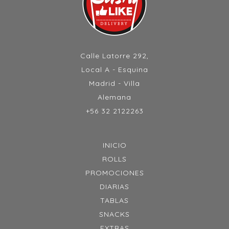
Calle Latorre 292,
Local A - Esquina
Madrid - Villa
Alemana
+56 32 2122263
INICIO
ROLLS
PROMOCIONES
DIARIAS
TABLAS
SNACKS
EXTRAS