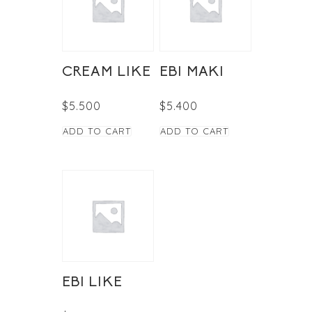
CREAM LIKE
EBI MAKI
$
5.500
$
5.400
ADD TO CART
ADD TO CART
EBI LIKE