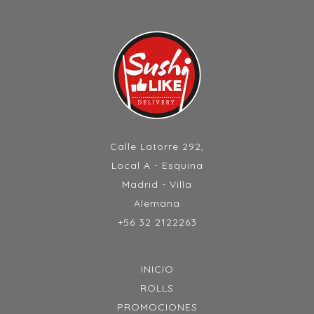
Calle Latorre 292,
Local A - Esquina
Madrid - Villa
Alemana
+56 32 2122263
INICIO
ROLLS
PROMOCIONES