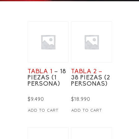
TABLA 1
– 18
TABLA 2 –
PIEZAS (1
38 PIEZAS (2
PERSONA)
PERSONAS)
$
9.490
$
18.990
ADD TO CART
ADD TO CART