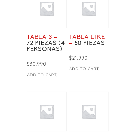
TABLA 3 –
TABLA LIKE
72 PIEZAS (4
–
50 PIEZAS
PERSONAS)
$
21.990
$
30.990
ADD TO CART
ADD TO CART