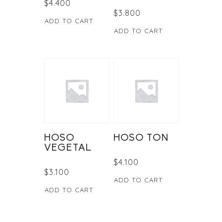
$
4.400
$
3.800
ADD TO CART
ADD TO CART
HOSO
HOSO TON
VEGETAL
$
4.100
$
3.100
ADD TO CART
ADD TO CART