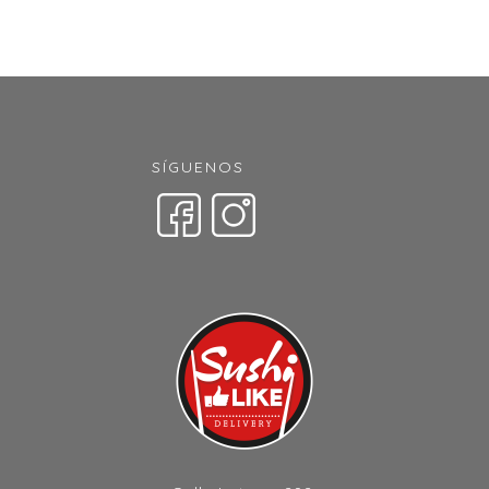
SÍGUENOS