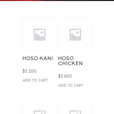
HOSO KANI
HOSO
CHICKEN
$
3.200
$
3.600
ADD TO CART
ADD TO CART