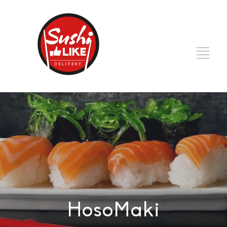
HosoMaki