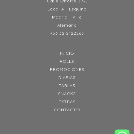
Calle Latorre 292,
Local A - Esquina
Madrid - Villa
Alemana
+56 32 2122263
INICIO
ROLLS
PROMOCIONES
DIARIAS
TABLAS
SNACKS
EXTRAS
CONTACTO