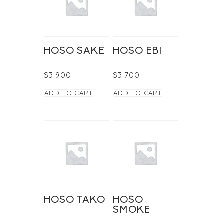
HOSO SAKE
HOSO EBI
$
3.900
$
3.700
ADD TO CART
ADD TO CART
HOSO TAKO
HOSO
SMOKE